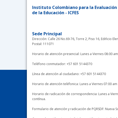
Instituto Colombiano para la Evaluación
de la Educación - ICFES
Sede Principal
Dirección: Calle 26 No.69-76, Torre 2, Piso 16, Edificio 
Postal: 111071
Horario de atención presencial: Lunes a Viernes 08:00 am
Teléfono conmutador: +57 601 5144370
Línea de atención al ciudadano: +57 601 5144370
Horario de atención teléfonica: Lunes a Viernes 07:00 am
Horario de radicación de correspondencia: Lunes a Vier
contínua.
Formulario de atención y radicación de PQRSDF: Nueva Soli