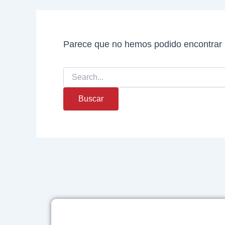
Parece que no hemos podido encontrar 