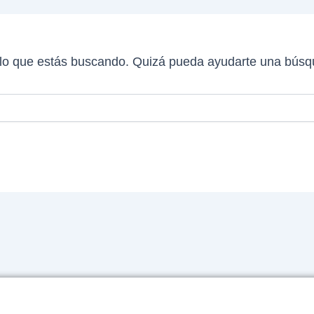
lo que estás buscando. Quizá pueda ayudarte una búsq